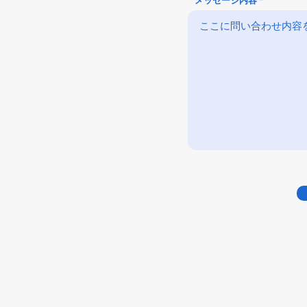
メッセージ内容