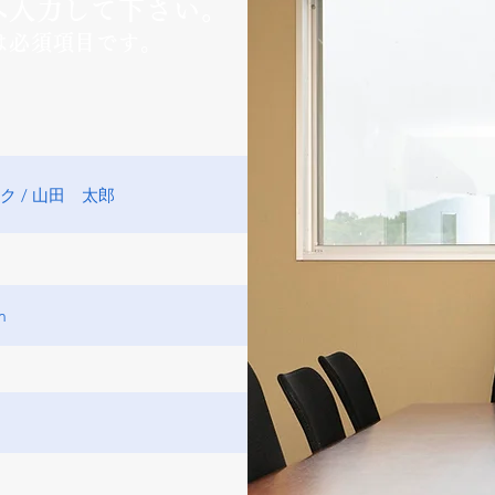
へ入力して下さい。
は必須項目です。