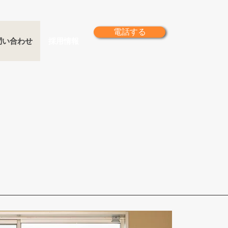
電話する
問い合わせ
採用情報