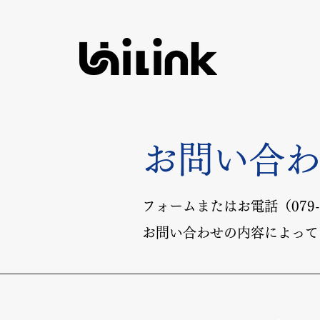
お問い合
フォームまたはお電話（079-
お問い合わせの内容によって